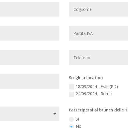
Scegli la location
18/09/2024 - Este (PD)
24/09/2024 - Roma
Parteciperai al brunch delle 1
Si
No