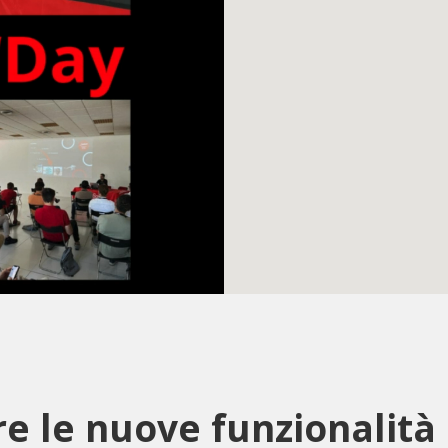
re le nuove funzionalità