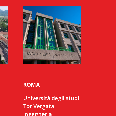
ROMA
Università degli studi
Tor Vergata
Ingegneria