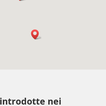
 introdotte nei