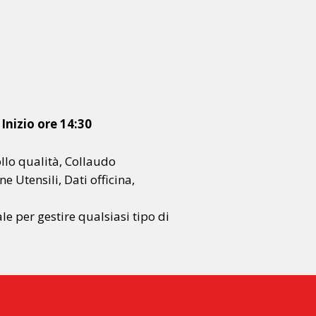
Inizio ore 14:30
llo qualità, Collaudo
e Utensili, Dati officina,
le per gestire qualsiasi tipo di