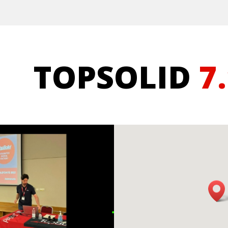
TOPSOLID
7