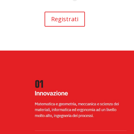
Registrati