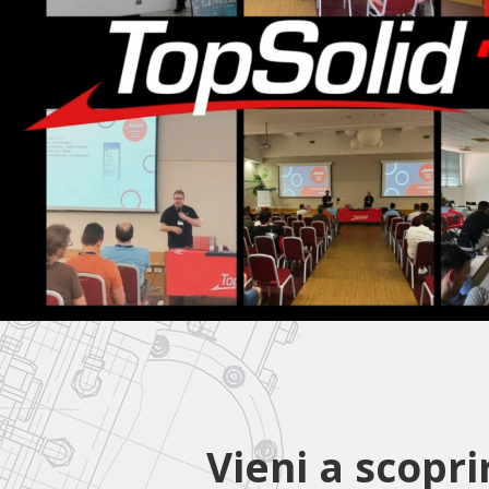
Vieni a scopri