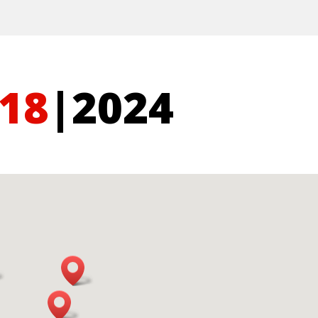
.18
|2024