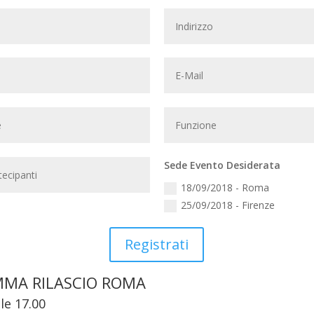
Sede Evento Desiderata
18/09/2018 - Roma
25/09/2018 - Firenze
Registrati
MA RILASCIO ROMA
lle 17.00